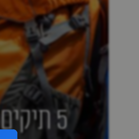
5 תיקים