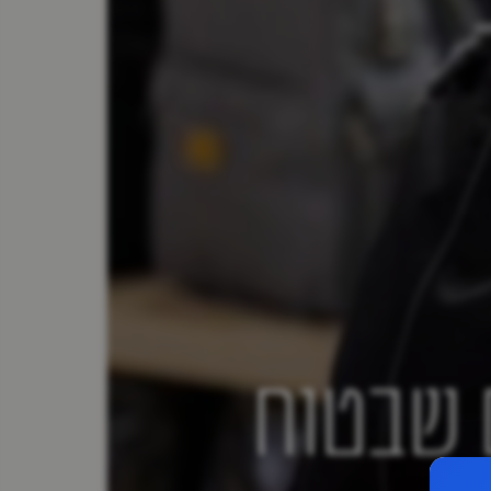
ם שבטוח